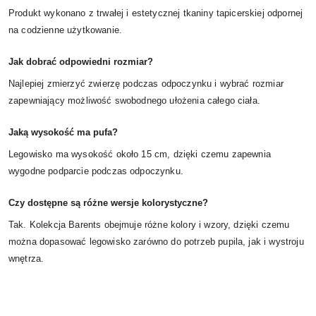
Produkt wykonano z trwałej i estetycznej tkaniny tapicerskiej odpornej
na codzienne użytkowanie.
Jak dobrać odpowiedni rozmiar?
Najlepiej zmierzyć zwierzę podczas odpoczynku i wybrać rozmiar
zapewniający możliwość swobodnego ułożenia całego ciała.
Jaką wysokość ma pufa?
Legowisko ma wysokość około 15 cm, dzięki czemu zapewnia
wygodne podparcie podczas odpoczynku.
Czy dostępne są różne wersje kolorystyczne?
Tak. Kolekcja Barents obejmuje różne kolory i wzory, dzięki czemu
można dopasować legowisko zarówno do potrzeb pupila, jak i wystroju
wnętrza.