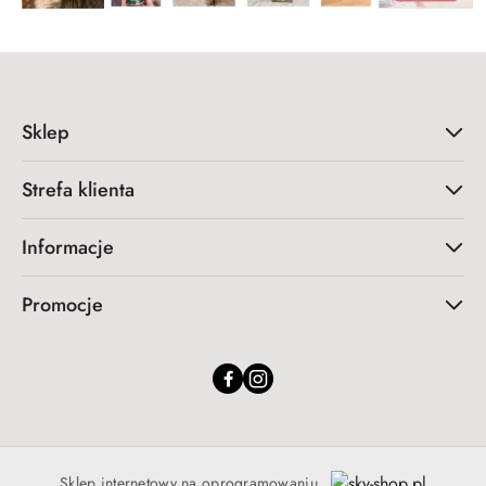
Sklep
Strefa klienta
Informacje
Promocje
Sklep internetowy na oprogramowaniu