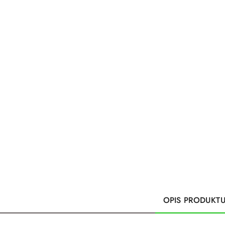
OPIS PRODUKT