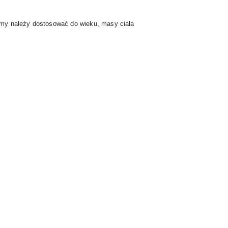
rmy należy dostosować do wieku, masy ciała