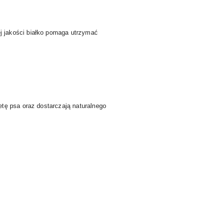
j jakości białko pomaga utrzymać
tę psa oraz dostarczają naturalnego