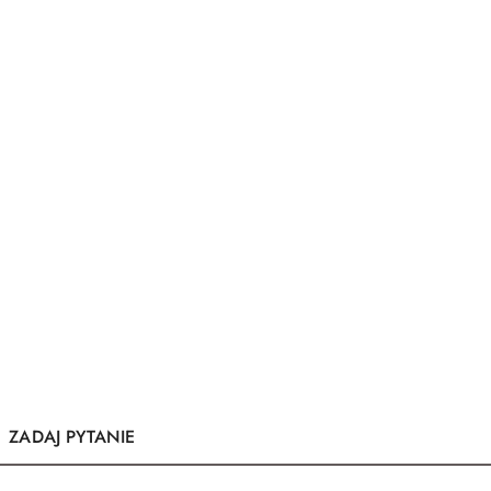
ZADAJ PYTANIE