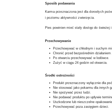
Sposób podawania
Karma przeznaczona jest dla dorosłych psów
i poziomu aktywności zwierzęcia.
Pies powinien mieć stały dostęp do świeżej i
Przechowywanie
Przechowywać w chłodnym i suchym mi
Chronić przed bezpośrednim działaniem 
Po otwarciu przechowywać w lodówce.
Zużyć w ciągu 24 godzin od otwarcia.
Środki ostrożności
Produkt przeznaczony wyłącznie dla ps
Nie stosować jako pokarmu dla innych g
Nie spożywać przez ludzi.
Nie podawać produktu po upływie termin
Uszkodzone lub nieszczelne opakowanie
Przechowywać poza zasięgiem dzieci.