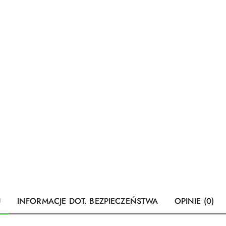
U
INFORMACJE DOT. BEZPIECZEŃSTWA
OPINIE (0)