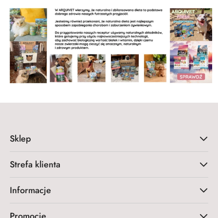
Sklep
Strefa klienta
Informacje
Promocje