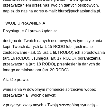
przetwarzaniem przez nas Twoich danych osobowych,
napisz do nas na adres e-mail: biuro@puchatolandia.pl.
TWOJE UPRAWNIENIA
Przysługuje Ci prawo żądania:
dostępu do Twoich danych osobowych, w tym uzyskania
kopii Twoich danych (art. 15 RODO lub - jeśli ma to
zastosowanie - art. 13 ust. 1 lit. f RODO), ich sprostowania
(art. 16 RODO), usunięcia (art. 17 RODO), ograniczenia
przetwarzania (art. 18 RODO), przeniesienia danych do
innego administratora (art. 20 RODO).
A także prawo:
wniesienia w dowolnym momencie sprzeciwu wobec
przetwarzania Twoich danych:
z przyczyn związanych z Twoją szczególną sytuacją –