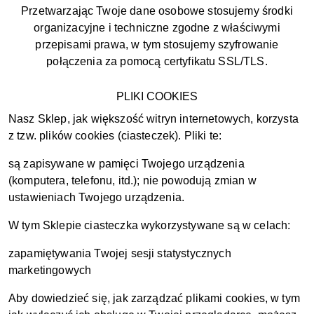
Przetwarzając Twoje dane osobowe stosujemy środki
organizacyjne i techniczne zgodne z właściwymi
przepisami prawa, w tym stosujemy szyfrowanie
połączenia za pomocą certyfikatu SSL/TLS.
PLIKI COOKIES
Nasz Sklep, jak większość witryn internetowych, korzysta
z tzw. plików cookies (ciasteczek). Pliki te:
są zapisywane w pamięci Twojego urządzenia
(komputera, telefonu, itd.); nie powodują zmian w
ustawieniach Twojego urządzenia.
W tym Sklepie ciasteczka wykorzystywane są w celach:
zapamiętywania Twojej sesji statystycznych
marketingowych
Aby dowiedzieć się, jak zarządzać plikami cookies, w tym