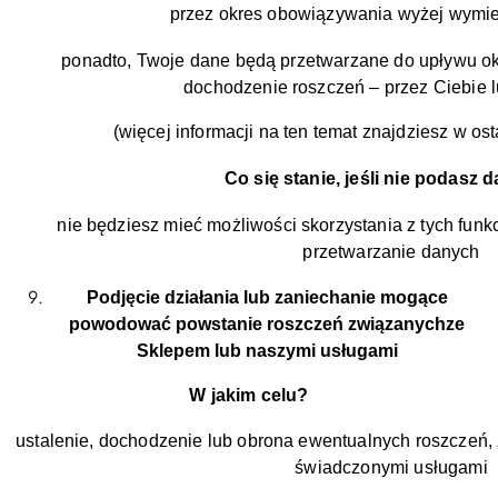
przez okres obowiązywania wyżej wymi
ponadto, Twoje dane będą przetwarzane do upływu ok
dochodzenie roszczeń – przez Ciebie l
(więcej informacji na ten temat znajdziesz w ostat
Co się stanie, jeśli nie podasz
nie będziesz mieć możliwości skorzystania z tych funkc
przetwarzanie danych
Podjęcie działania lub zaniechanie mogące
powodować powstanie roszczeń związanychze
Sklepem lub naszymi usługami
W jakim celu?
ustalenie, dochodzenie lub obrona ewentualnych roszczeń
świadczonymi usługami