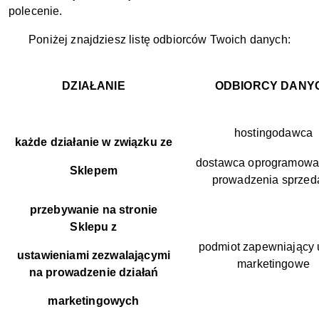
polecenie.
Poniżej znajdziesz listę odbiorców Twoich danych:
DZIAŁANIE
ODBIORCY DANY
hostingodawca
każde działanie w związku ze
dostawca oprogramowa
Sklepem
prowadzenia sprzed
przebywanie na stronie
Sklepu z
podmiot zapewniający 
ustawieniami zezwalającymi
marketingowe
na prowadzenie działań
marketingowych