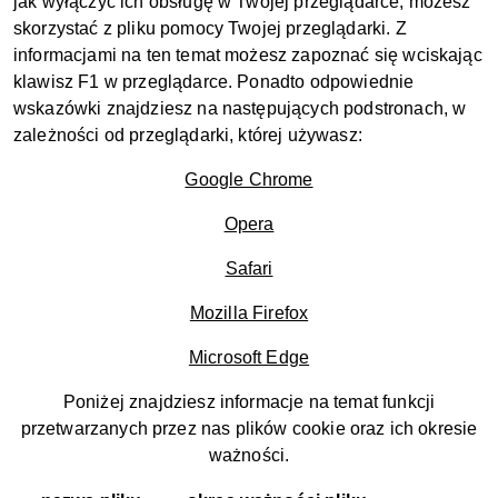
jak wyłączyć ich obsługę w Twojej przeglądarce, możesz
skorzystać z pliku pomocy Twojej przeglądarki. Z
informacjami na ten temat możesz zapoznać się wciskając
klawisz F1 w przeglądarce. Ponadto odpowiednie
wskazówki znajdziesz na następujących podstronach, w
zależności od przeglądarki, której używasz:
Google Chrome
Opera
Safari
Mozilla Firefox
Microsoft Edge
Poniżej znajdziesz informacje na temat funkcji
przetwarzanych przez nas plików cookie oraz ich okresie
ważności.