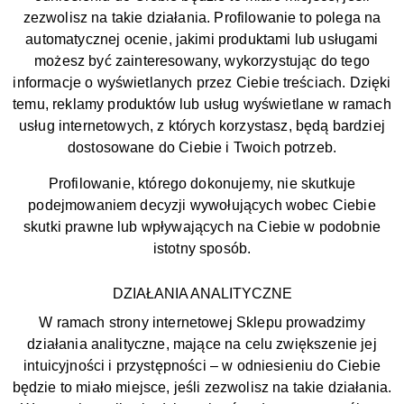
zezwolisz na takie działania. Profilowanie to polega na
automatycznej ocenie, jakimi produktami lub usługami
możesz być zainteresowany, wykorzystując do tego
informacje o wyświetlanych przez Ciebie treściach. Dzięki
temu, reklamy produktów lub usług wyświetlane w ramach
usług internetowych, z których korzystasz, będą bardziej
dostosowane do Ciebie i Twoich potrzeb.
Profilowanie, którego dokonujemy, nie skutkuje
podejmowaniem decyzji wywołujących wobec Ciebie
skutki prawne lub wpływających na Ciebie w podobnie
istotny sposób.
DZIAŁANIA ANALITYCZNE
W ramach strony internetowej Sklepu prowadzimy
działania analityczne, mające na celu zwiększenie jej
intuicyjności i przystępności – w odniesieniu do Ciebie
będzie to miało miejsce, jeśli zezwolisz na takie działania.