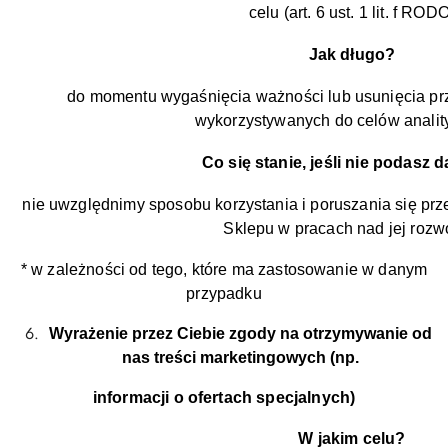
celu (art. 6 ust. 1 lit. f ROD
Jak długo?
do momentu wygaśnięcia ważności lub usunięcia prz
wykorzystywanych do celów analit
Co się stanie, jeśli nie podasz
nie uwzględnimy sposobu korzystania i poruszania się prze
Sklepu w pracach nad jej roz
* w zależności od tego, które ma zastosowanie w danym
przypadku
Wyrażenie przez Ciebie zgody na otrzymywanie od
nas treści marketingowych (np.
informacji o ofertach specjalnych)
W jakim celu?