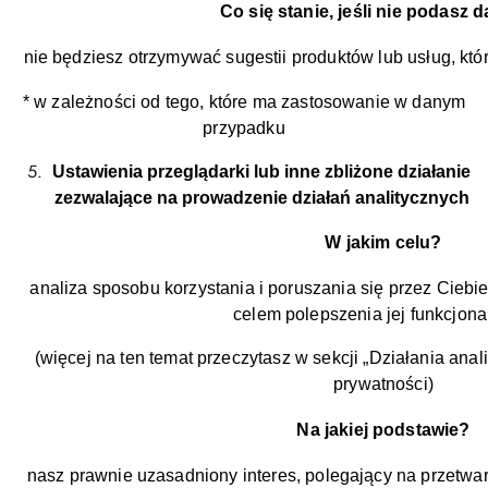
Co się stanie, jeśli nie podasz
nie będziesz otrzymywać sugestii produktów lub usług, kt
* w zależności od tego, które ma zastosowanie w danym
przypadku
Ustawienia przeglądarki lub inne zbliżone działanie
zezwalające na prowadzenie działań analitycznych
W jakim celu?
analiza sposobu korzystania i poruszania się przez Ciebie
celem polepszenia jej funkcjona
(więcej na ten temat przeczytasz w sekcji „Działania analit
prywatności)
Na jakiej podstawie?
nasz prawnie uzasadniony interes, polegający na przetw