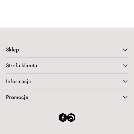
Sklep
Strefa klienta
Informacje
Promocje