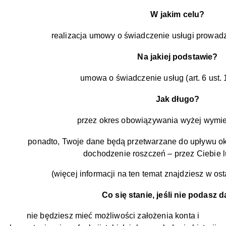
W jakim celu?
realizacja umowy o świadczenie usługi prowad
Na jakiej podstawie?
umowa o świadczenie usług (art. 6 ust. 
Jak długo?
przez okres obowiązywania wyżej wymi
ponadto, Twoje dane będą przetwarzane do upływu ok
dochodzenie roszczeń – przez Ciebie l
(więcej informacji na ten temat znajdziesz w ostat
Co się stanie, jeśli nie podasz
nie będziesz mieć możliwości założenia konta i