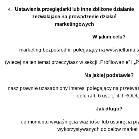
Ustawienia przeglądarki lub inne zbliżone działanie
zezwalające na prowadzenie działań
marketingowych
W jakim celu?
marketing bezpośredni, polegający na wyświetlaniu
(więcej na ten temat przeczytasz w sekcji „Profilowanie” i „P
Na jakiej podstawie?
nasz prawnie uzasadniony interes, polegający na przetw
celu (art. 6 ust. 1 lit. f ROD
Jak długo?
do momentu wygaśnięcia ważności lub usunięcia prz
wykorzystywanych do celów market