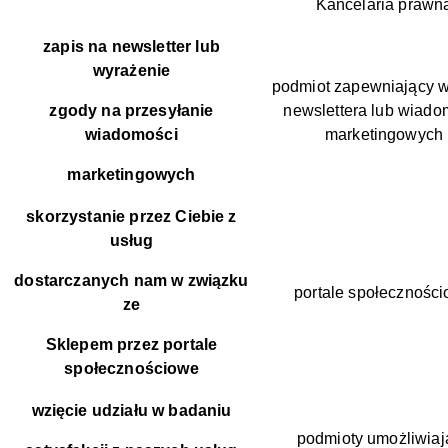
Kancelaria prawn
zapis na newsletter lub
wyrażenie
podmiot zapewniający 
zgody na przesyłanie
newslettera lub wiado
wiadomości
marketingowych
marketingowych
skorzystanie przez Ciebie z
usług
dostarczanych nam w związku
portale społecznośc
ze
Sklepem przez portale
społecznościowe
wzięcie udziału w badaniu
podmioty umożliwiaj