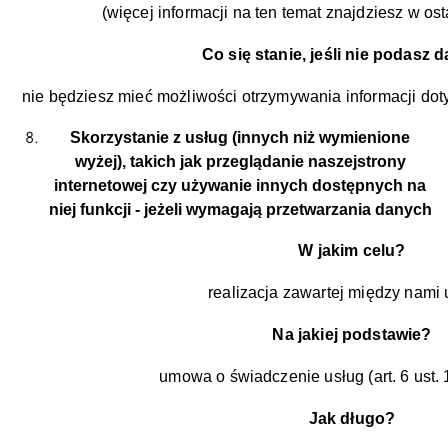
(więcej informacji na ten temat znajdziesz w ostat
Co się stanie, jeśli nie podasz
nie będziesz mieć możliwości otrzymywania informacji dot
Skorzystanie z usług (innych niż wymienione
wyżej), takich jak przeglądanie naszejstrony
internetowej czy używanie innych dostępnych na
niej funkcji - jeżeli wymagają przetwarzania danych
W jakim celu?
realizacja zawartej między nam
Na jakiej podstawie?
umowa o świadczenie usług (art. 6 ust. 
Jak długo?