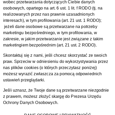
wobec przetwarzania dotyczących Ciebie danych
osobowych, opartego na art. 6 ust. 1 lit. f RODO (tj. na
realizowanych przez nas prawnie uzasadnionych
interesach), w tym profilowania (art. 21 ust. 1 RODO);
jeżeli dane osobowe są przetwarzane na potrzeby
marketingu bezpośredniego, w tym profilowania, w
zakresie, w jakim przetwarzanie jest związane z takim
marketingiem bezpośrednim (art. 21 ust. 2 RODO).
Skontaktuj się z nami, jeśli chcesz skorzystać ze swoich
praw. Sprzeciw w odniesieniu do wykorzystywania przez
nas plików cookies (o których przeczytasz poniżej)
możesz wyrazić zwłaszcza za pomocą odpowiednich
ustawień przeglądarki.
Jeśli uznasz, że Twoje dane są przetwarzane niezgodnie
z prawem, możesz złożyć skargę do Prezesa Urzędu
Ochrony Danych Osobowych.