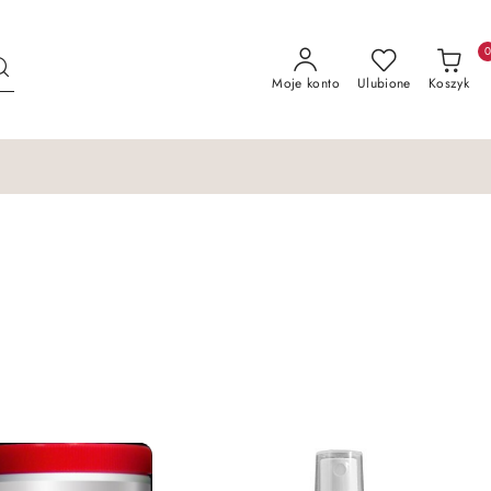
Moje konto
Ulubione
Koszyk