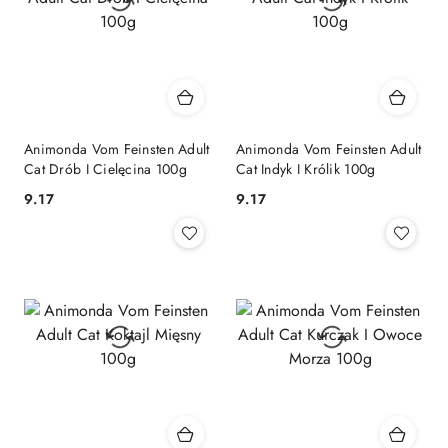
Animonda Vom Feinsten Adult
Animonda Vom Feinsten Adult
Cat Drób I Cielęcina 100g
Cat Indyk I Królik 100g
9.17
9.17
Cena:
Cena: