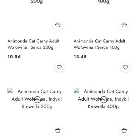
Animonda Cat Carny Adult
Animonda Cat Carny Adult
Wołowina I Serca 200g
Wołowina I Serca 400g
10.56
13.45
Cena:
Cena: