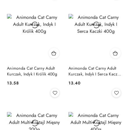
Animonda Cat Carny Adult
Animonda Cat Carny Adult
Kurczak, Indyk I Królik 400g
Kurczak, Indyk I Serca Kaczki
400g
13.58
13.40
Cena:
Cena: