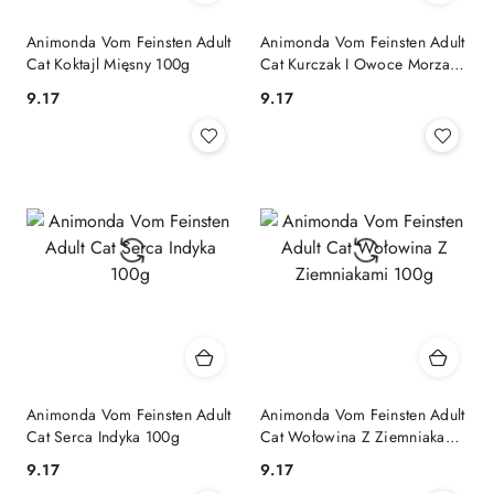
Animonda Vom Feinsten Adult
Animonda Vom Feinsten Adult
Cat Koktajl Mięsny 100g
Cat Kurczak I Owoce Morza
100g
9.17
9.17
Cena:
Cena:
Animonda Vom Feinsten Adult
Animonda Vom Feinsten Adult
Cat Serca Indyka 100g
Cat Wołowina Z Ziemniakami
100g
9.17
9.17
Cena:
Cena: