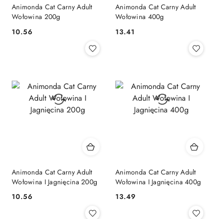
Animonda Cat Carny Adult
Animonda Cat Carny Adult
Wołowina 200g
Wołowina 400g
10.56
13.41
Cena:
Cena:
Animonda Cat Carny Adult
Animonda Cat Carny Adult
Wołowina I Jagnięcina 200g
Wołowina I Jagnięcina 400g
10.56
13.49
Cena:
Cena: