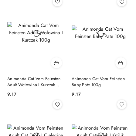
Animonda Cat Vom Feinsten
Animonda Cat Vom Feinsten
Adult Wołowina I Kurczak
Baby Pate 100g
100g
9.17
9.17
Cena:
Cena: