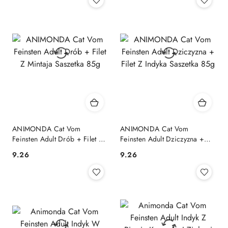
ANIMONDA Cat Vom
ANIMONDA Cat Vom
Feinsten Adult Drób + Filet Z
Feinsten Adult Dziczyzna +
Mintaja Saszetka 85g
Filet Z Indyka Saszetka 85g
9.26
9.26
Cena:
Cena: