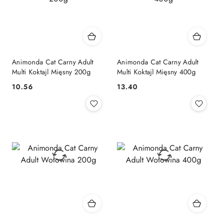
Animonda Cat Carny Adult
Animonda Cat Carny Adult
Multi Koktajl Mięsny 200g
Multi Koktajl Mięsny 400g
10.56
13.40
Cena:
Cena: