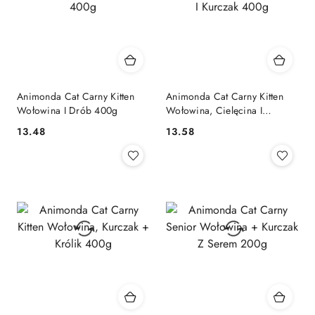
Animonda Cat Carny Kitten
Animonda Cat Carny Kitten
Wołowina I Drób 400g
Wołowina, Cielęcina I
Kurczak 400g
13.48
13.58
Cena:
Cena: