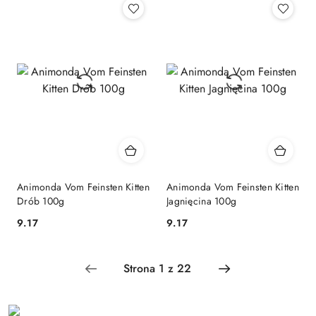
Animonda Vom Feinsten Kitten
Animonda Vom Feinsten Kitten
Drób 100g
Jagnięcina 100g
9.17
9.17
Cena:
Cena: