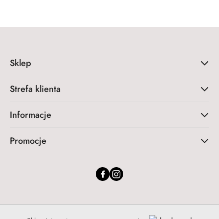
Sklep
Strefa klienta
Informacje
Promocje