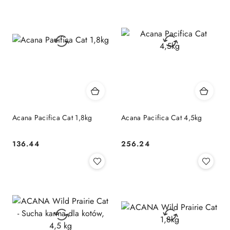
Acana Pacifica Cat 1,8kg
Acana Pacifica Cat 4,5kg
136.44
256.24
Cena:
Cena: