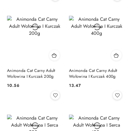
Animonda Cat Carny Adult
Animonda Cat Carny Adult
Wołowina I Kurczak 200g
Wołowina I Kurczak 400g
10.56
13.47
Cena:
Cena: