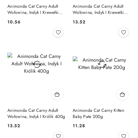
Animonda Cat Carny Adult
Animonda Cat Carny Adult
Wołowina, Indyk I Krewetki
Wołowina, Indyk I Krewetki
200g
400g
10.56
13.52
Cena:
Cena:
Animonda Cat Carny Adult
Animonda Cat Carny Kitten
Wołowina, Indyk I Królik 400g
Baby Pate 200g
13.52
11.28
Cena:
Cena: