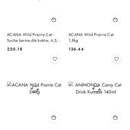
ACANA Wild Prairie Cat -
ACANA Wild Prairie Cat
Sucha karma dla kotów, 4,5
1,8kg
kg
220.18
136.44
Cena:
Cena: