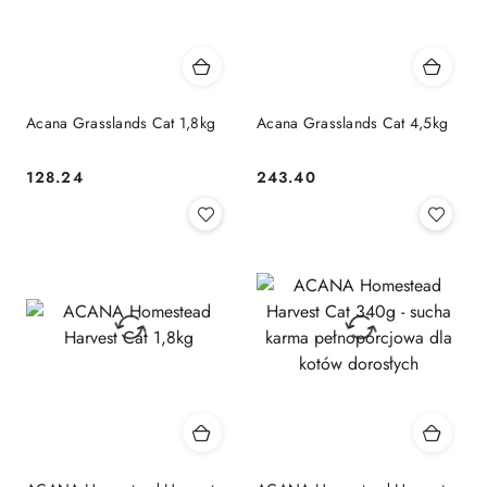
Acana Grasslands Cat 1,8kg
Acana Grasslands Cat 4,5kg
128.24
243.40
Cena:
Cena: