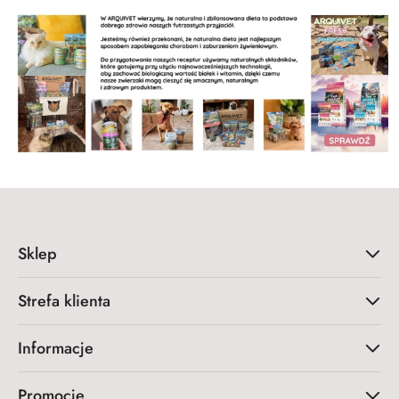
Sklep
Strefa klienta
Informacje
Promocje