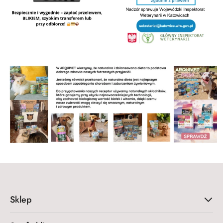
Sklep