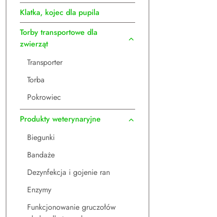
Klatka, kojec dla pupila
Torby transportowe dla
zwierząt
Transporter
Torba
Pokrowiec
Produkty weterynaryjne
Biegunki
Bandaże
Dezynfekcja i gojenie ran
Enzymy
Funkcjonowanie gruczołów