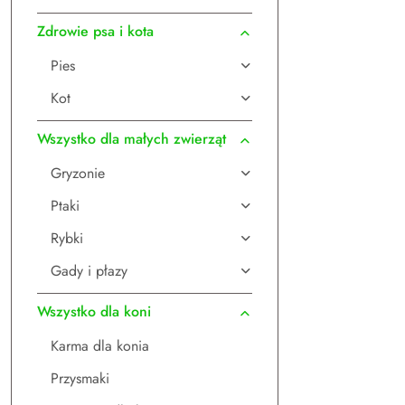
Zdrowie psa i kota
Pies
Kot
Wszystko dla małych zwierząt
Gryzonie
Ptaki
Rybki
Gady i płazy
Wszystko dla koni
Karma dla konia
Przysmaki