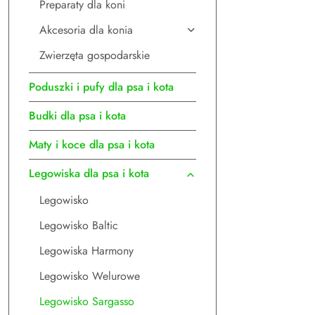
Preparaty dla koni
Akcesoria dla konia
Zwierzęta gospodarskie
Poduszki i pufy dla psa i kota
Budki dla psa i kota
Maty i koce dla psa i kota
Legowiska dla psa i kota
Legowisko
Legowisko Baltic
Legowiska Harmony
Legowisko Welurowe
Legowisko Sargasso