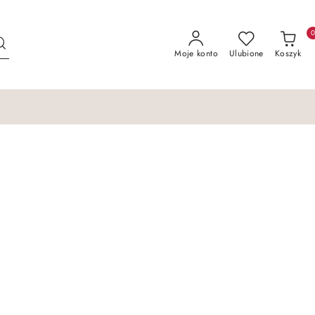
Moje konto
Ulubione
Koszyk