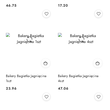
46.75
17.20
Cena:
Cena:
Bakery Bagietka Jagnięcina
Bakery Bagietka Jagnięcina
1szt
4szt
23.96
47.06
Cena:
Cena: