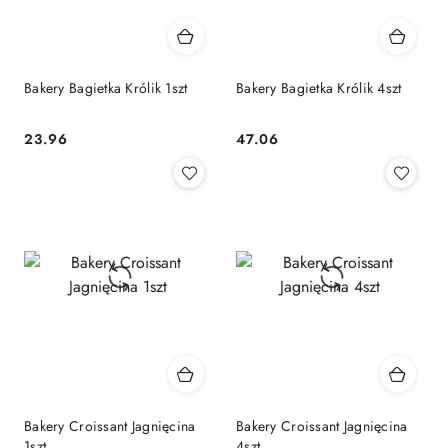
Bakery Bagietka Królik 1szt
Bakery Bagietka Królik 4szt
23.96
47.06
Cena:
Cena:
Bakery Croissant Jagnięcina
Bakery Croissant Jagnięcina
1szt
4szt