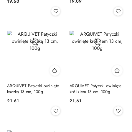
19.60
19.09
Cena:
Cena:
ARQUIVET Patyczki owinięte
ARQUIVET Patyczki owinięte
kaczką 13 cm, 100g
królikiem 13 cm, 100g
21.61
21.61
Cena:
Cena: