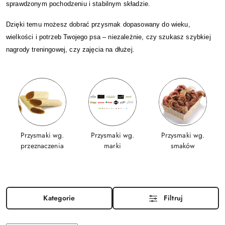
sprawdzonym pochodzeniu i stabilnym składzie.
Dzięki temu możesz dobrać przysmak dopasowany do wieku,
wielkości i potrzeb Twojego psa – niezależnie, czy szukasz szybkiej
nagrody treningowej, czy zajęcia na dłużej.
Przysmaki wg.
Przysmaki wg.
Przysmaki wg.
przeznaczenia
marki
smaków
Kategorie
Filtruj