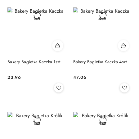
Bakery Bagietka Kaczka 1szt
Bakery Bagietka Kaczka 4szt
23.96
47.06
Cena:
Cena: