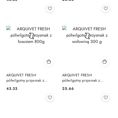
Cena:
Cena:
ARQUIVET FRESH
ARQUIVET FRESH
półwilgotny przysmak z
półwilgotny przysmak z
łososiem 800g
wołowiną 300 g
43.33
25.66
Cena:
Cena: