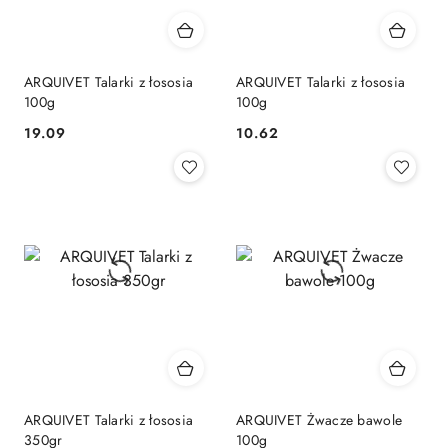
ARQUIVET Talarki z łososia
ARQUIVET Talarki z łososia
100g
100g
19.09
10.62
Cena:
Cena:
ARQUIVET Talarki z łososia
ARQUIVET Żwacze bawole
350gr
100g