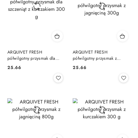
ARQUIVET FRESH
ARQUIVET FRESH
półwilgotny przysmak dla
półwilgotny przysmak z
szczeniąt z kurczakiem 300 g
jagnięciną 300g
25.66
25.66
Cena:
Cena: