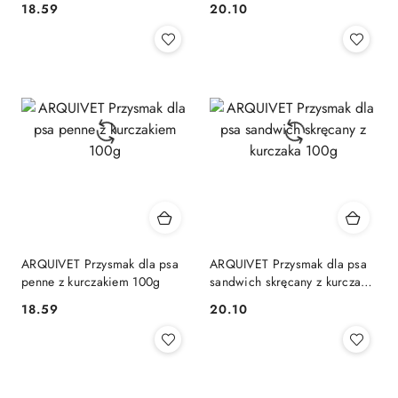
18.59
20.10
Cena:
Cena:
ARQUIVET Przysmak dla psa
ARQUIVET Przysmak dla psa
penne z kurczakiem 100g
sandwich skręcany z kurczaka
100g
18.59
20.10
Cena:
Cena: