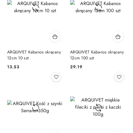
ARQUIVET Kabanos skręcany
ARQUIVET Kabanos skręcany
12cm 10 szt
12cm 100 szt
13.53
29.19
Cena:
Cena: