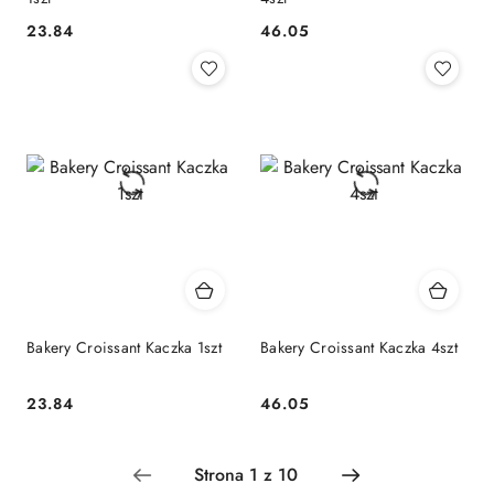
23.84
46.05
Cena:
Cena:
Bakery Croissant Kaczka 1szt
Bakery Croissant Kaczka 4szt
23.84
46.05
Cena:
Cena: