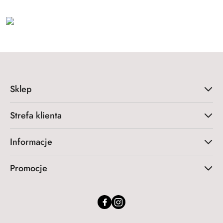
Sklep
Strefa klienta
Informacje
Promocje