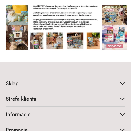
Sklep
Strefa klienta
Informacje
Promocje