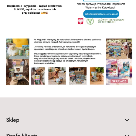
Sklep