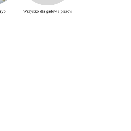
 ryb
Wszystko dla gadów i płazów