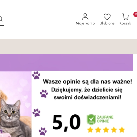
Moje konto
Ulubione
Koszyk