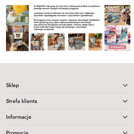
Sklep
Strefa klienta
Informacje
Promocje