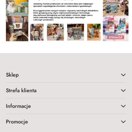
Sklep
Strefa klienta
Informacje
Promocje