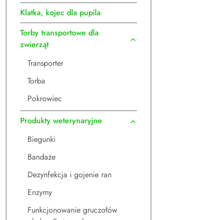
Klatka, kojec dla pupila
Torby transportowe dla
zwierząt
Transporter
Torba
Pokrowiec
Produkty weterynaryjne
Biegunki
Bandaże
Dezynfekcja i gojenie ran
Enzymy
Funkcjonowanie gruczołów