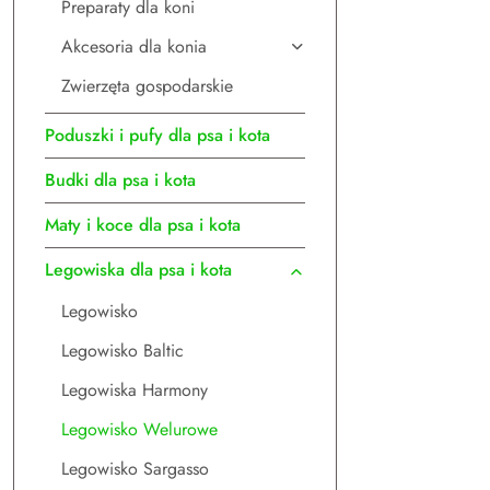
Preparaty dla koni
Akcesoria dla konia
Zwierzęta gospodarskie
Poduszki i pufy dla psa i kota
Budki dla psa i kota
Maty i koce dla psa i kota
Legowiska dla psa i kota
Legowisko
Legowisko Baltic
Legowiska Harmony
Legowisko Welurowe
Legowisko Sargasso