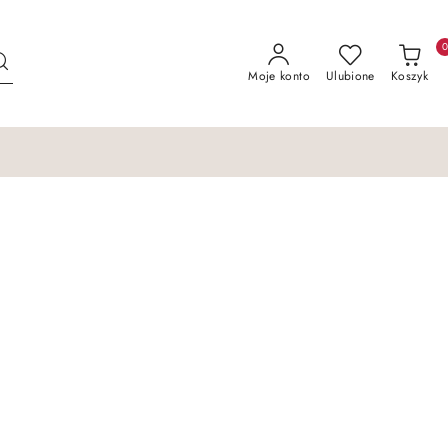
Moje konto
Ulubione
Koszyk