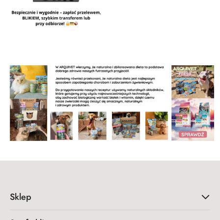
Sklep