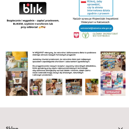
Sklep