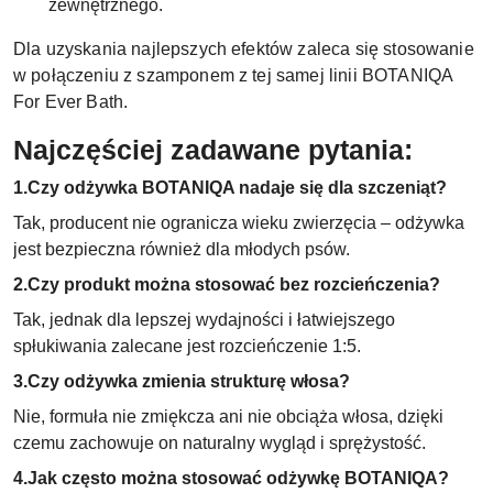
zewnętrznego.
Dla uzyskania najlepszych efektów zaleca się stosowanie
w połączeniu z szamponem z tej samej linii BOTANIQA
For Ever Bath.
Najczęściej zadawane pytania:
1.Czy odżywka BOTANIQA nadaje się dla szczeniąt?
Tak, producent nie ogranicza wieku zwierzęcia – odżywka
jest bezpieczna również dla młodych psów.
2.Czy produkt można stosować bez rozcieńczenia?
Tak, jednak dla lepszej wydajności i łatwiejszego
spłukiwania zalecane jest rozcieńczenie 1:5.
3.Czy odżywka zmienia strukturę włosa?
Nie, formuła nie zmiękcza ani nie obciąża włosa, dzięki
czemu zachowuje on naturalny wygląd i sprężystość.
4.Jak często można stosować odżywkę BOTANIQA?