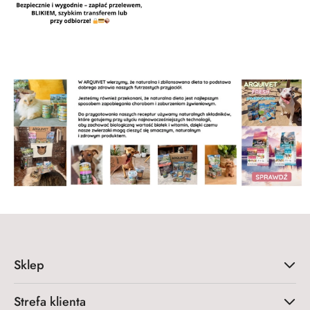
Sklep
Strefa klienta