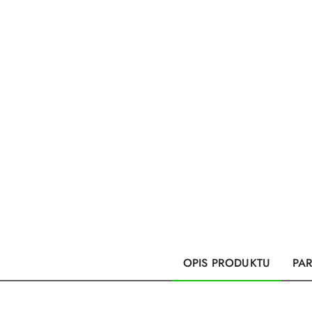
OPIS PRODUKTU
PA