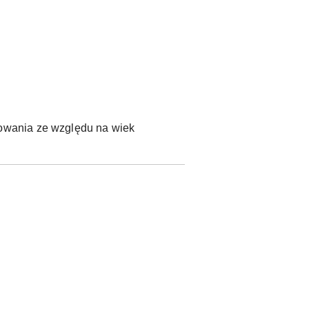
owania ze względu na wiek