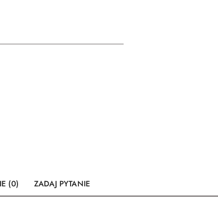
E (0)
ZADAJ PYTANIE