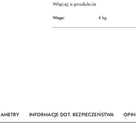
Więcej o produkcie
Waga:
4 kg
RAMETRY
INFORMACJE DOT. BEZPIECZEŃSTWA
OPINI