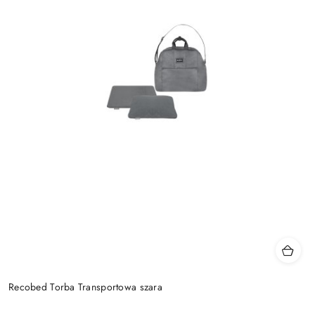
Recobed Torba Transportowa szara