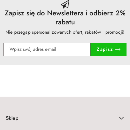
Zapisz się do Newslettera i odbierz 2%
rabatu
Nie przegap spersonalizowanych ofert, rabatów i promocji!
Zapisz
Sklep