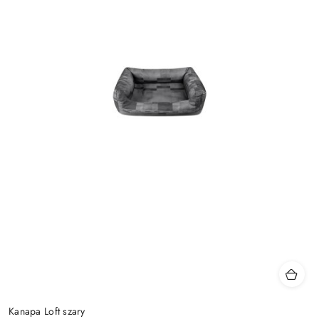
Kanapa Loft szary