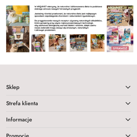
Sklep
Strefa klienta
Informacje
Promocje