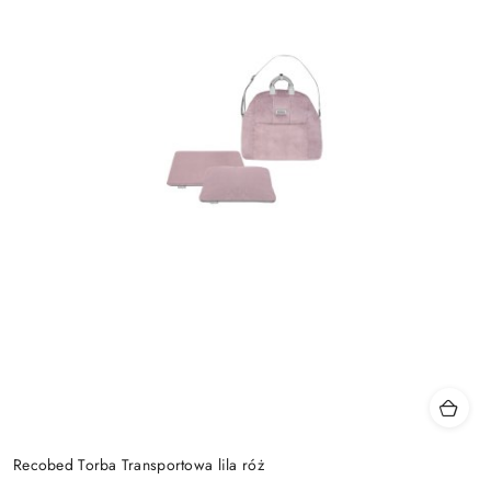
Recobed Torba Transportowa lila róż