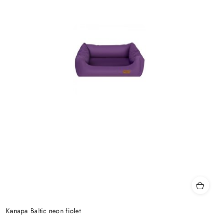
Kanapa Baltic neon fiolet