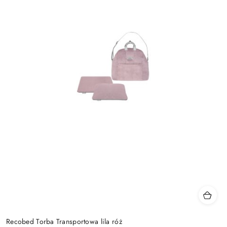
Recobed Torba Transportowa lila róż