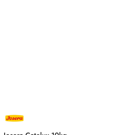
NAZWA
PRODUCENTA:
JOSERA