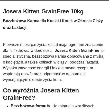
Josera Kitten GrainFree 10kg
Bezzbożowa Karma dla Kociąt i Kotek w Okresie Ciąży
oraz Laktacji
Pierwsze miesiące życia kociąt mają ogromne znaczenie
dla ich zdrowia w dorosłości.
Josera Kitten GrainFree
to
specjalistyczna, bezzbożowa karma opracowana z myślą
o kociętach, a także kotkach w ciąży i podczas laktacji.
Wysoka zawartość energii i lekkostrawna receptura
wspierają rozwój oraz odporność w najbardziej
wymagającym okresie życia kota.
Co wyróżnia Josera Kitten
GrainFree?
Bezzbożowa formuła
– idealna dla wrażliwych