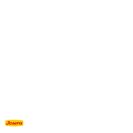
NAZWA
PRODUCENTA:
JOSERA