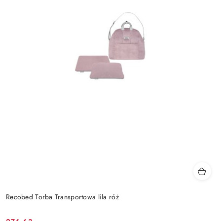
Recobed Torba Transportowa lila róż