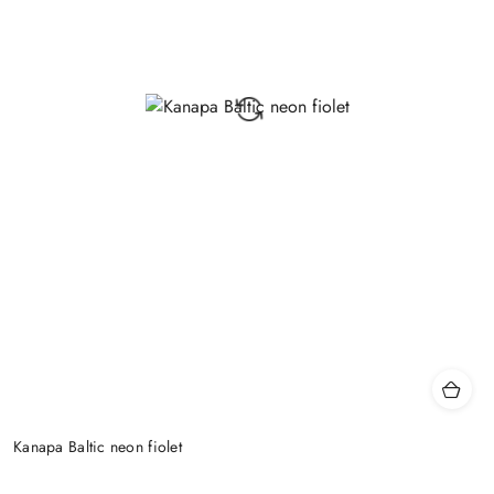
Kanapa Baltic neon fiolet