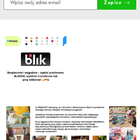
Zapisz