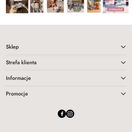
Sklep
Strefa klienta
Informacje
Promocje