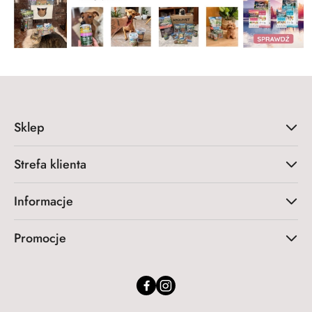
Sklep
Strefa klienta
Informacje
Promocje