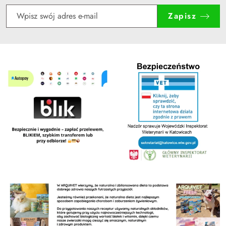
Zapisz