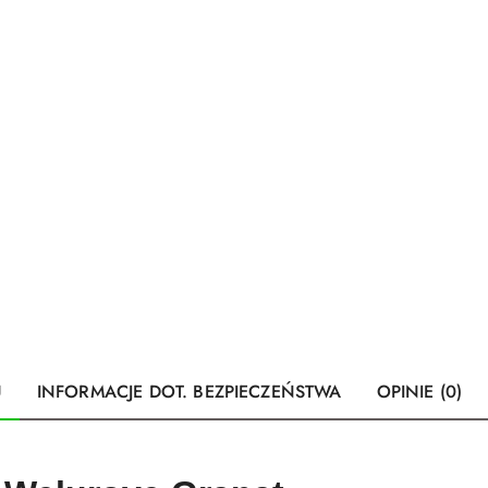
U
INFORMACJE DOT. BEZPIECZEŃSTWA
OPINIE (0)