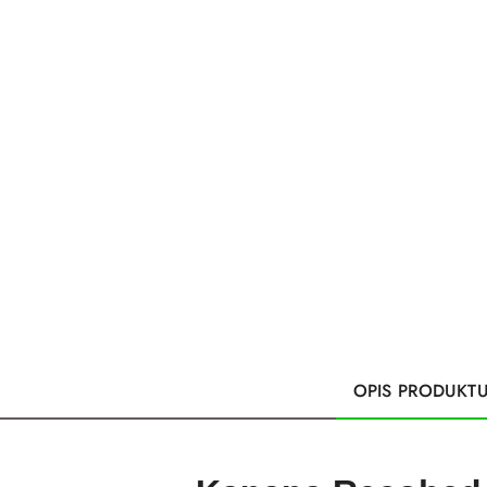
OPIS PRODUKT