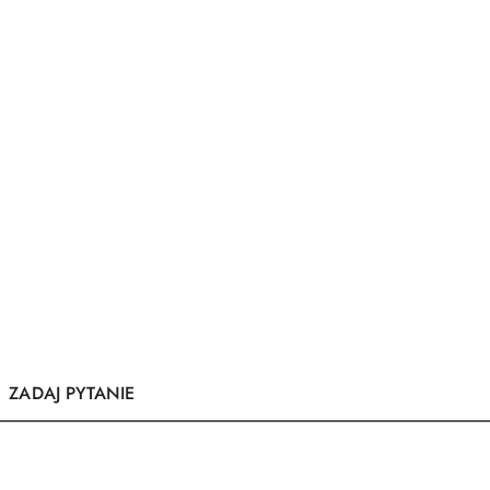
ZADAJ PYTANIE