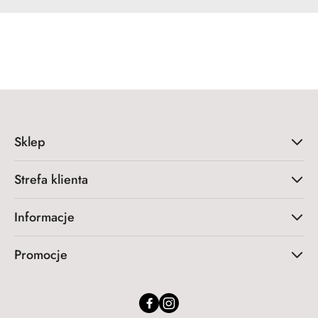
Sklep
Strefa klienta
Informacje
Promocje