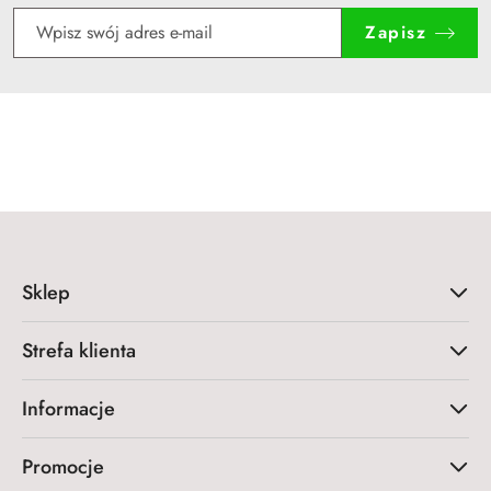
Zapisz
Sklep
Strefa klienta
Informacje
Promocje