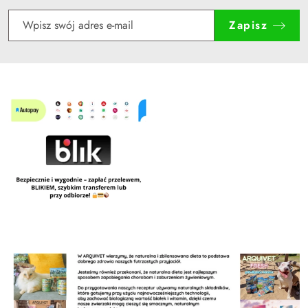
Zapisz