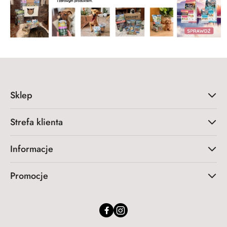
Sklep
Strefa klienta
Informacje
Promocje