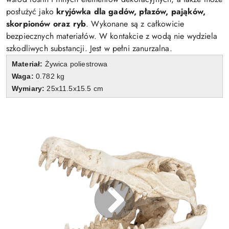
posłużyć jako
kryjówka dla gadów, płazów, pająków,
skorpionów oraz ryb
. Wykonane są z całkowicie
bezpiecznych materiałów. W kontakcie z wodą nie wydziela
szkodliwych substancji. Jest w pełni zanurzalna.
Materiał:
Żywica poliestrowa
Waga:
0.782 kg
Wymiary:
25x11.5x15.5 cm