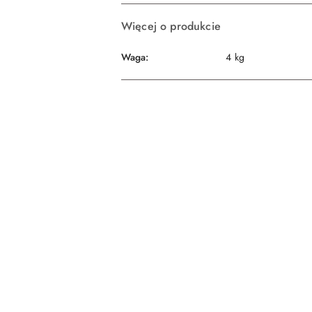
Więcej o produkcie
Waga:
4 kg