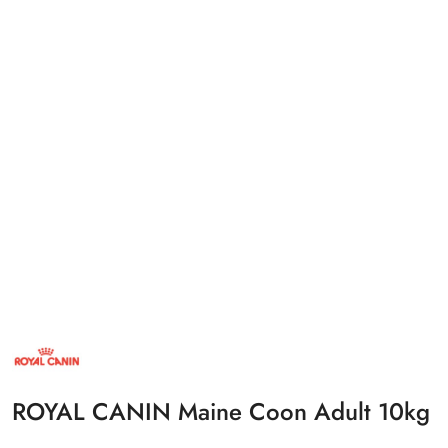
NAZWA
PRODUCENTA:
ROYAL
CANIN
ROYAL CANIN Maine Coon Adult 10kg