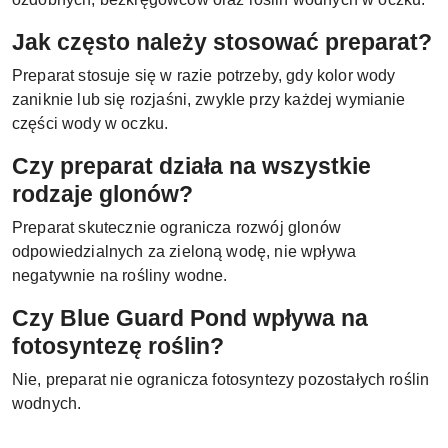
Jak często należy stosować preparat?
Preparat stosuje się w razie potrzeby, gdy kolor wody
zaniknie lub się rozjaśni, zwykle przy każdej wymianie
części wody w oczku.
Czy preparat działa na wszystkie
rodzaje glonów?
Preparat skutecznie ogranicza rozwój glonów
odpowiedzialnych za zieloną wodę, nie wpływa
negatywnie na rośliny wodne.
Czy Blue Guard Pond wpływa na
fotosyntezę roślin?
Nie, preparat nie ogranicza fotosyntezy pozostałych roślin
wodnych.