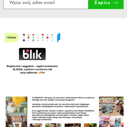
Zapisz