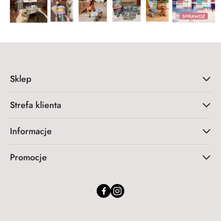
Sklep
Strefa klienta
Informacje
Promocje