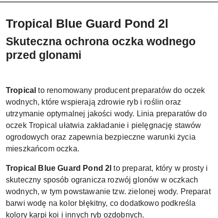
Tropical Blue Guard Pond 2l
Skuteczna ochrona oczka wodnego
przed glonami
Tropical
to renomowany producent preparatów do oczek
wodnych, które wspierają zdrowie ryb i roślin oraz
utrzymanie optymalnej jakości wody. Linia preparatów do
oczek Tropical ułatwia zakładanie i pielęgnację stawów
ogrodowych oraz zapewnia bezpieczne warunki życia
mieszkańcom oczka.
Tropical Blue Guard Pond 2l
to preparat, który w prosty i
skuteczny sposób ogranicza rozwój glonów w oczkach
wodnych, w tym powstawanie tzw. zielonej wody. Preparat
barwi wodę na kolor błękitny, co dodatkowo podkreśla
kolory karpi koi i innych ryb ozdobnych.