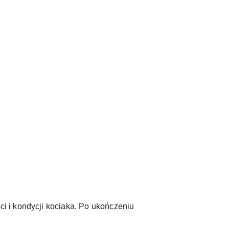
i i kondycji kociaka. Po ukończeniu