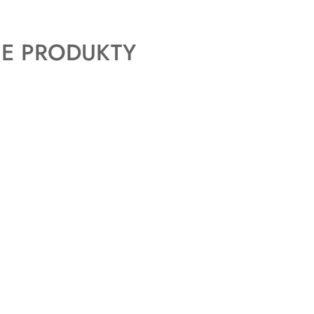
E PRODUKTY