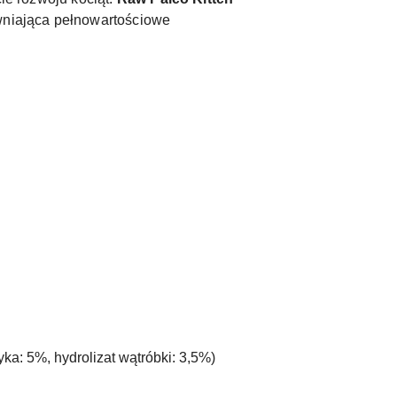
ewniająca pełnowartościowe
ka: 5%, hydrolizat wątróbki: 3,5%)