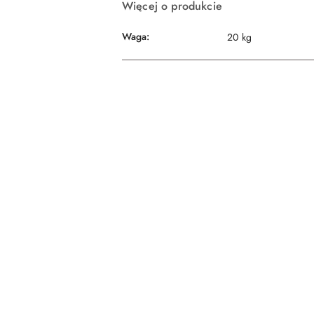
Więcej o produkcie
Waga:
20 kg