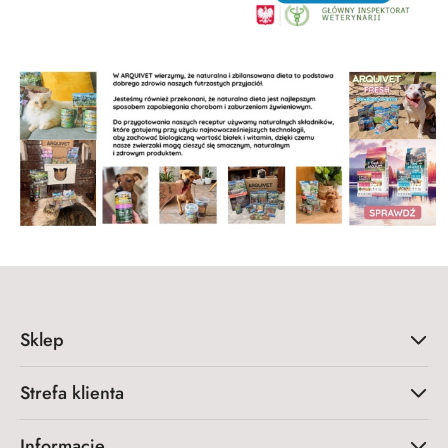
Sklep
Strefa klienta
Informacje