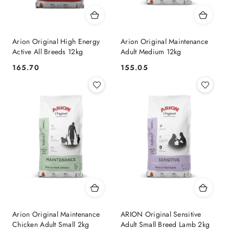
Arion Original High Energy
Arion Original Maintenance
Active All Breeds 12kg
Adult Medium 12kg
165.70
155.05
Cena:
Cena:
Arion Original Maintenance
ARION Original Sensitive
Chicken Adult Small 2kg
Adult Small Breed Lamb 2kg