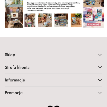
Sklep
Strefa klienta
Informacje
Promocje