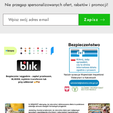
Nie przegap spersonalizowanych ofert, rabatów i promocji!
Zapisz