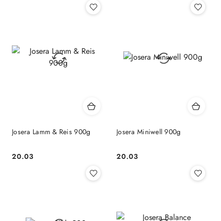
Josera Lamm & Reis 900g
Josera Miniwell 900g
20.03
20.03
Cena:
Cena: