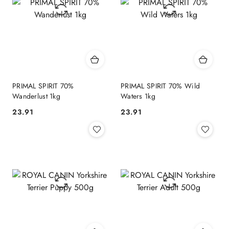
PRIMAL SPIRIT 70%
PRIMAL SPIRIT 70% Wild
Wanderlust 1kg
Waters 1kg
23.91
23.91
Cena:
Cena: