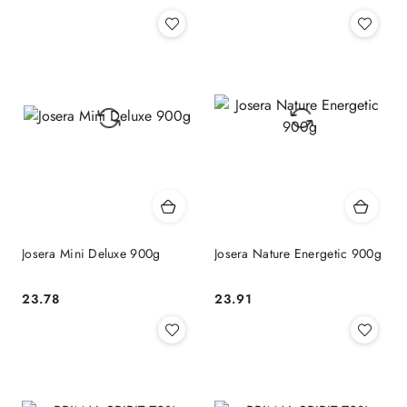
Cena:
Cena:
Josera Mini Deluxe 900g
Josera Nature Energetic 900g
23.78
23.91
Cena:
Cena: