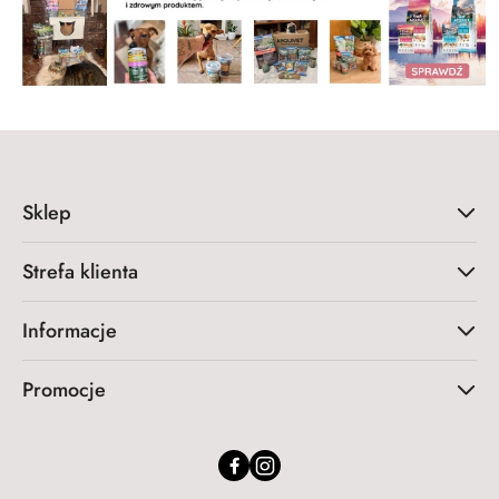
Sklep
Strefa klienta
Informacje
Promocje