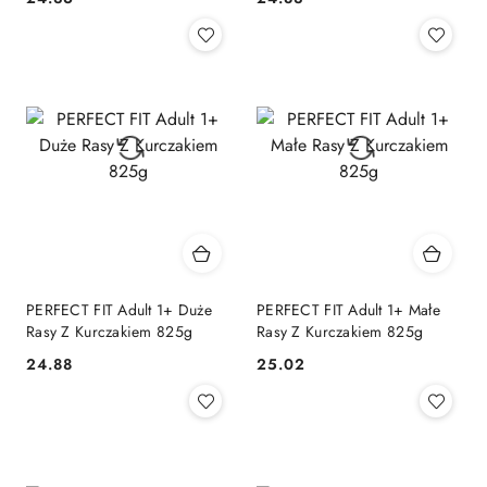
Cena:
Cena:
PERFECT FIT Adult 1+ Duże
PERFECT FIT Adult 1+ Małe
Rasy Z Kurczakiem 825g
Rasy Z Kurczakiem 825g
24.88
25.02
Cena:
Cena: