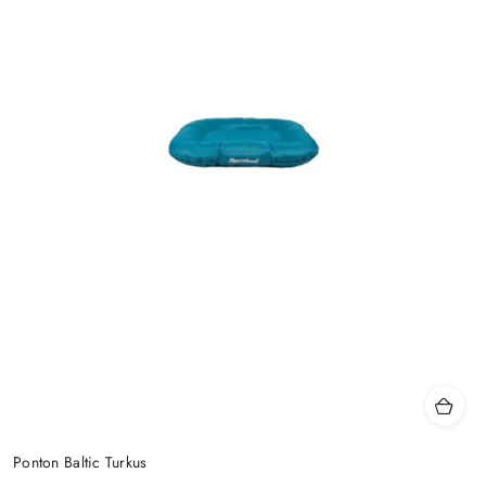
Ponton Baltic Turkus