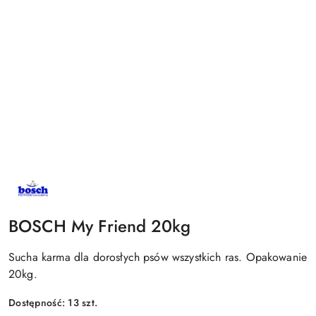
NAZWA
PRODUCENTA:
BOSCH
BOSCH My Friend 20kg
Sucha karma dla dorosłych psów wszystkich ras. Opakowanie
20kg.
Dostępność:
13
szt.