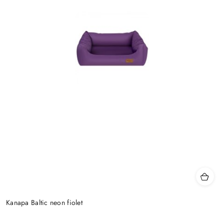
Kanapa Baltic neon fiolet