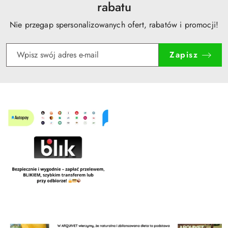
rabatu
Nie przegap spersonalizowanych ofert, rabatów i promocji!
Zapisz