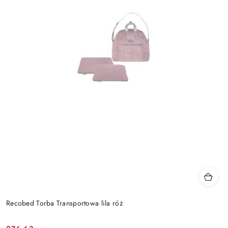
Recobed Torba Transportowa lila róż