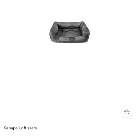
Kanapa Loft szary