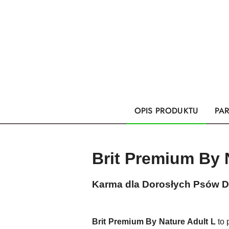
OPIS PRODUKTU
PA
Brit Premium By 
Karma dla Dorosłych Psów 
Brit Premium By Nature Adult L
to 