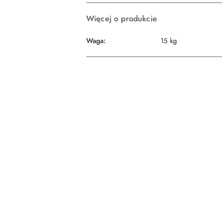
Więcej o produkcie
Waga:
15 kg