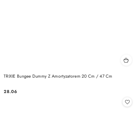
TRIXIE Bungee Dummy Z Amortyzatorem 20 Cm / 47 Cm
28.06
Cena: