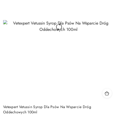
Vetexpert Vetussin Syrop Dla Psów Na Wsparcie Dróg
Oddechowych 100ml