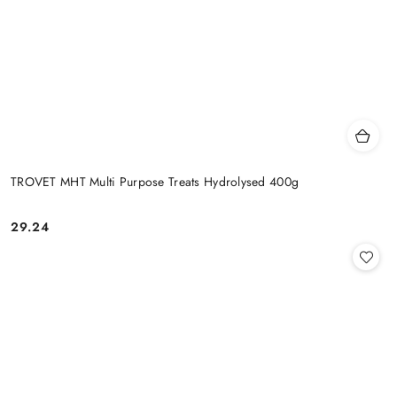
TROVET MHT Multi Purpose Treats Hydrolysed 400g
29.24
Cena: