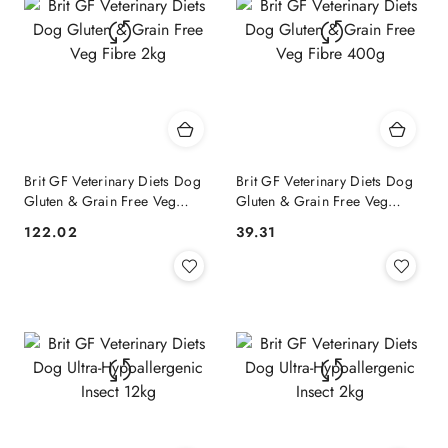
Brit GF Veterinary Diets Dog
Brit GF Veterinary Diets Dog
Gluten & Grain Free Veg
Gluten & Grain Free Veg
Fibre 2kg
Fibre 400g
122.02
39.31
Cena:
Cena: