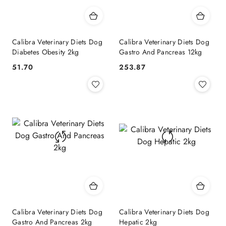
Calibra Veterinary Diets Dog
Calibra Veterinary Diets Dog
Diabetes Obesity 2kg
Gastro And Pancreas 12kg
51.70
253.87
Cena:
Cena:
Calibra Veterinary Diets Dog
Calibra Veterinary Diets Dog
Gastro And Pancreas 2kg
Hepatic 2kg