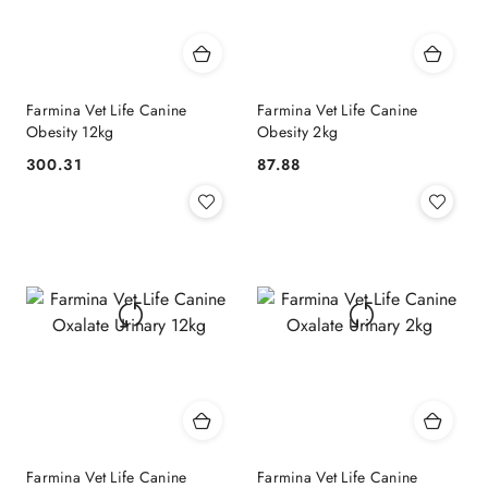
Farmina Vet Life Canine
Farmina Vet Life Canine
Obesity 12kg
Obesity 2kg
300.31
87.88
Cena:
Cena:
Farmina Vet Life Canine
Farmina Vet Life Canine