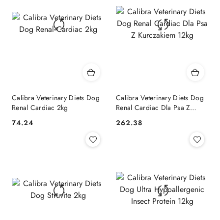
Calibra Veterinary Diets Dog
Calibra Veterinary Diets Dog
Renal Cardiac 2kg
Renal Cardiac Dla Psa Z
Kurczakiem 12kg
74.24
262.38
Cena:
Cena: