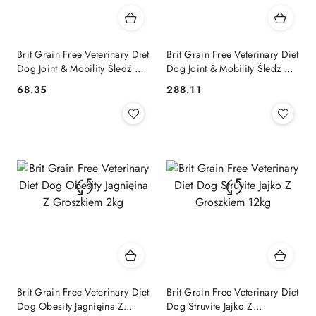
Brit Grain Free Veterinary Diet
Brit Grain Free Veterinary Diet
Dog Joint & Mobility Śledź Z
Dog Joint & Mobility Śledż Z
Groszkiem 2kg
Groszkiem 12kg
68.35
288.11
Cena:
Cena:
Brit Grain Free Veterinary Diet
Brit Grain Free Veterinary Diet
Dog Obesity Jagnięina Z
Dog Struvite Jajko Z