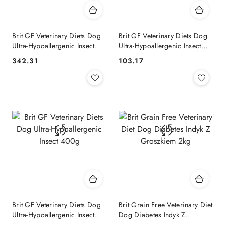
Brit GF Veterinary Diets Dog
Brit GF Veterinary Diets Dog
Ultra-Hypoallergenic Insect
Ultra-Hypoallergenic Insect
12kg
2kg
342.31
103.17
Cena:
Cena:
Brit GF Veterinary Diets Dog
Brit Grain Free Veterinary Diet
Ultra-Hypoallergenic Insect
Dog Diabetes Indyk Z