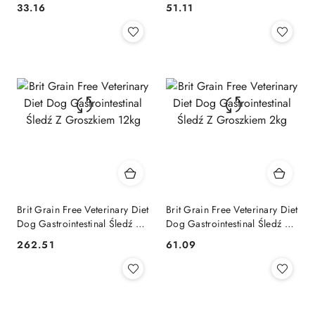
400g
Groszkiem 2kg
33.16
51.11
Cena:
Cena:
Brit Grain Free Veterinary Diet
Brit Grain Free Veterinary Diet
Dog Gastrointestinal Śledź Z
Dog Gastrointestinal Śledź Z
Groszkiem 12kg
Groszkiem 2kg
262.51
61.09
Cena:
Cena: