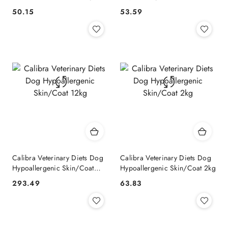
50.15
53.59
Cena:
Cena:
Calibra Veterinary Diets Dog
Calibra Veterinary Diets Dog
Hypoallergenic Skin/Coat
Hypoallergenic Skin/Coat 2kg
12kg
293.49
63.83
Cena:
Cena: