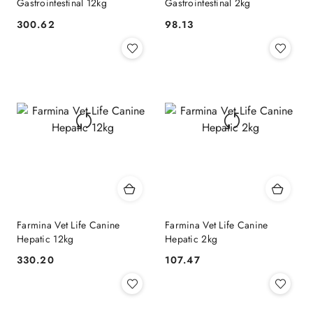
Gastrointestinal 12kg
Gastrointestinal 2kg
300.62
98.13
Cena:
Cena:
Farmina Vet Life Canine
Farmina Vet Life Canine
Hepatic 12kg
Hepatic 2kg
330.20
107.47
Cena:
Cena: