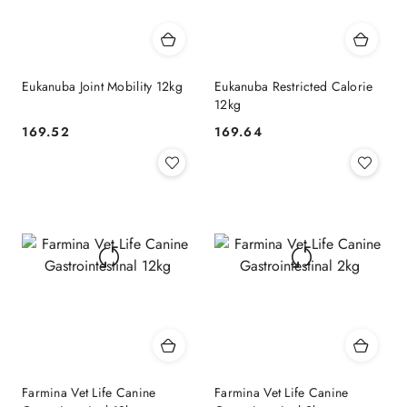
Eukanuba Joint Mobility 12kg
Eukanuba Restricted Calorie
12kg
169.52
169.64
Cena:
Cena:
Farmina Vet Life Canine
Farmina Vet Life Canine