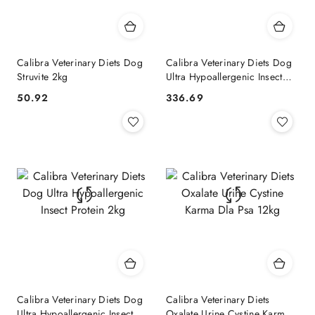
Calibra Veterinary Diets Dog
Calibra Veterinary Diets Dog
Struvite 2kg
Ultra Hypoallergenic Insect
Protein 12kg
50.92
336.69
Cena:
Cena:
Calibra Veterinary Diets Dog
Calibra Veterinary Diets
Ultra Hypoallergenic Insect
Oxalate Urine Cystine Karma