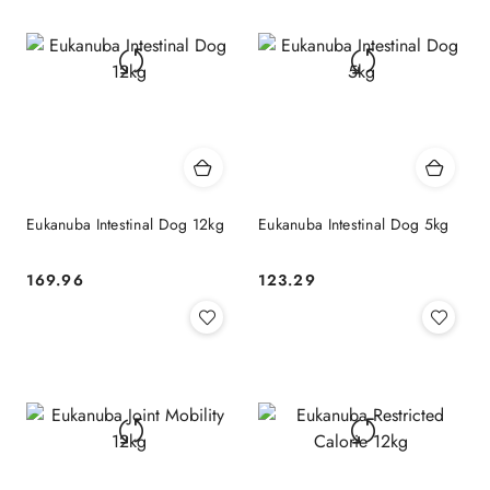
Eukanuba Intestinal Dog 12kg
Eukanuba Intestinal Dog 5kg
169.96
123.29
Cena:
Cena: