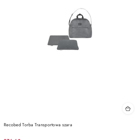
Recobed Torba Transportowa szara