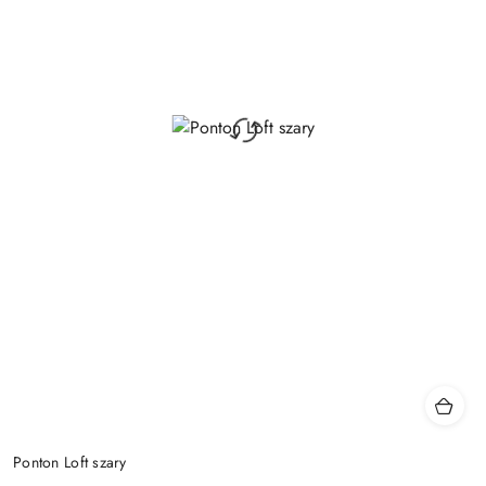
Ponton Loft szary