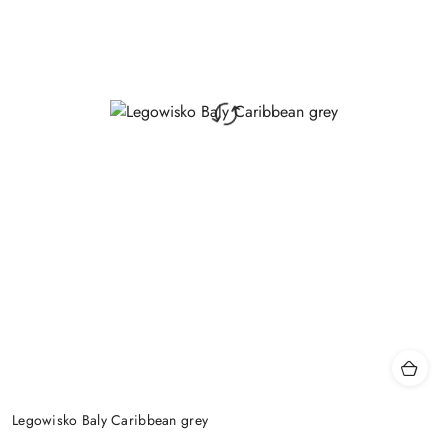
Legowisko Baly Caribbean grey