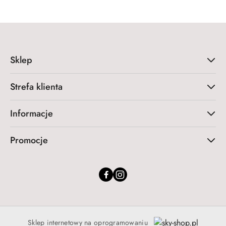
Sklep
Strefa klienta
Informacje
Promocje
Sklep internetowy na oprogramowaniu