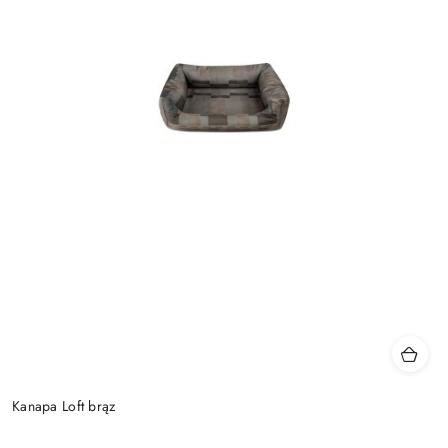
Kanapa Loft brąz