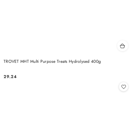
TROVET MHT Multi Purpose Treats Hydrolysed 400g
29.24
Cena: