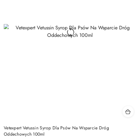
Vetexpert Vetussin Syrop Dla Psów Na Wsparcie Dróg
Oddechowych 100ml