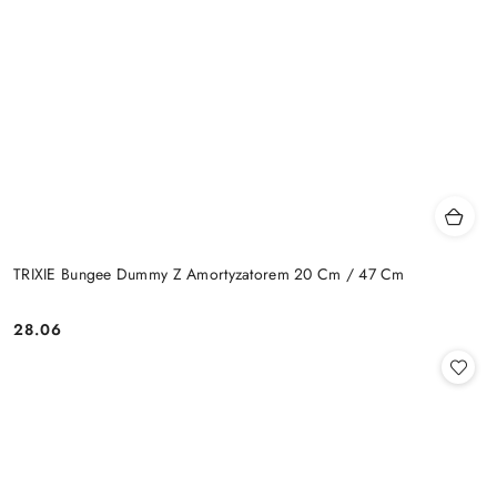
TRIXIE Bungee Dummy Z Amortyzatorem 20 Cm / 47 Cm
28.06
Cena: