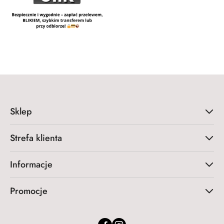
Sklep
Strefa klienta
Informacje
Promocje