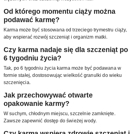
Od którego momentu ciąży można
podawać karmę?
Karma może być stosowana od trzeciego trymestru ciąży,
aby wspierać rozwój szczeniąt i organizm matki.
Czy karma nadaje się dla szczeniąt po
6 tygodniu życia?
Tak, po 6 tygodniu życia karma może być podawana w
formie stałej, dostosowując wielkość granulki do wieku
szczenięcia.
Jak przechowywać otwarte
opakowanie karmy?
W suchym, chłodnym miejscu, szczelnie zamknięte.
Zawsze zapewnić dostęp do świeżej wody.
Czy karma wspiera zdrowie szczeniąt i