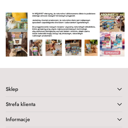
Sklep
Strefa klienta
Informacje