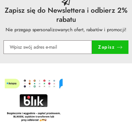
Zapisz się do Newslettera i odbierz 2%
rabatu
Nie przegap spersonalizowanych ofert, rabatów i promocji!
Zapisz